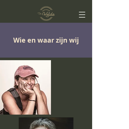
Wie en waar zijn wij