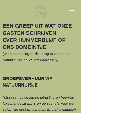
EEN GREEP UIT WAT ONZE
GASTEN SCHRIJVEN
OVER HUN VERBLIJF OP
ONS DOMEINTJE
(alle beoordelingen zijn terug te vinden op
Natuurhuisje en Vakantieadressen)
GROEPSVERHUUR VIA
NATUURHUISJE
"Mooi van inrichting en uitrusting en heerlijke
luxe met de jacuzzi's en de sauna's waar we
volop van hebben genoten. En het is natuurlijk