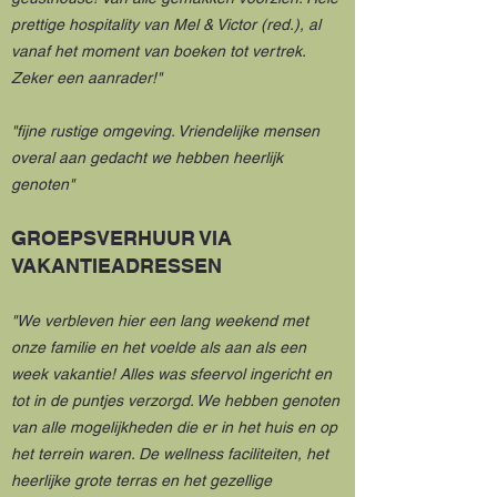
prettige hospitality van Mel & Victor (red.), al
vanaf het moment van boeken tot vertrek.
Zeker een aanrader!"
"fijne rustige omgeving. Vriendelijke mensen
overal aan gedacht we hebben heerlijk
genoten"
GROEPSVERHUUR VIA
VAKANTIEADRESSEN
"We verbleven hier een lang weekend met
onze familie en het voelde als aan als een
week vakantie! Alles was sfeervol ingericht en
tot in de puntjes verzorgd. We hebben genoten
van alle mogelijkheden die er in het huis en op
het terrein waren. De wellness faciliteiten, het
heerlijke grote terras en het gezellige