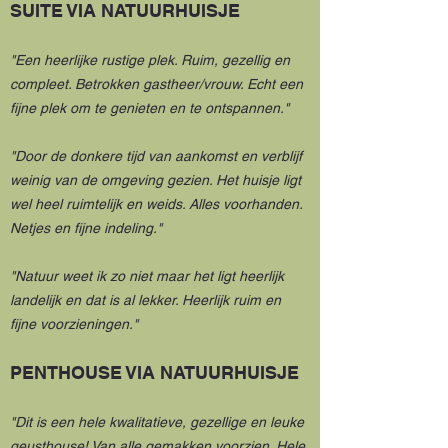
SUITE VIA NATUURHUISJE
"Een heerlijke rustige plek. Ruim, gezellig en
compleet. Betrokken gastheer/vrouw. Echt een
fijne plek om te genieten en te ontspannen."
"Door de donkere tijd van aankomst en verblijf
weinig van de omgeving gezien. Het huisje ligt
wel heel ruimtelijk en weids. Alles voorhanden.
Netjes en fijne indeling."
"Natuur weet ik zo niet maar het ligt heerlijk
landelijk en dat is al lekker. Heerlijk ruim en
fijne voorzieningen."
PENTHOUSE VIA NATUURHUISJE
"Dit is een hele kwalitatieve, gezellige en leuke
geusthouse! Van alle gemakken voorzien. Hele