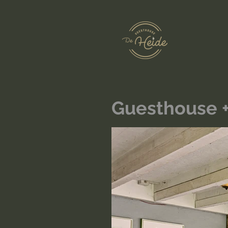
Guesthouse 